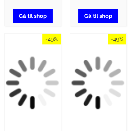
Gå til shop
Gå til shop
-49%
-49%