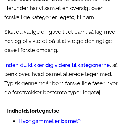
Herunder har vi samlet en oversigt over
forskellige kategorier legetøj til børn.
Skal du vælge en gave til et barn, så kig med
her, og bliv klædt på til at vælge den rigtige
gave i første omgang.
Inden du klikker dig videre til kategorierne
, så
tænk over, hvad barnet allerede leger med.
Typisk gennemgår børn forskellige faser, hvor
de foretrækker bestemte typer legetøj.
Indholdsfortegnelse
Hvor gammel er barnet?