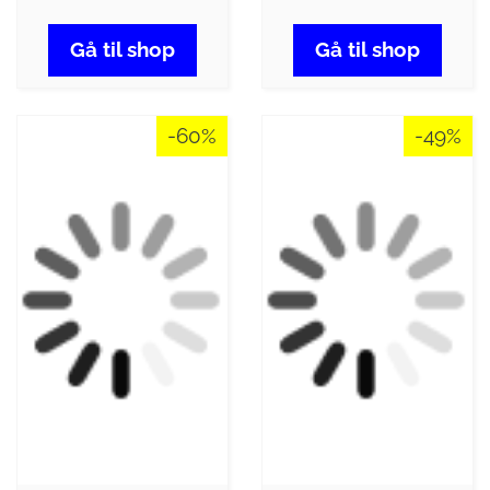
Gå til shop
Gå til shop
-60%
-49%