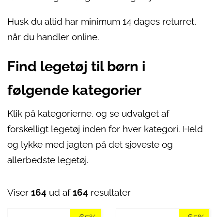
Husk du altid har minimum 14 dages returret,
når du handler online.
Find legetøj til børn i
følgende kategorier
Klik på kategorierne, og se udvalget af
forskelligt legetøj inden for hver kategori. Held
og lykke med jagten på det sjoveste og
allerbedste legetøj.
Viser
164
ud af
164
resultater