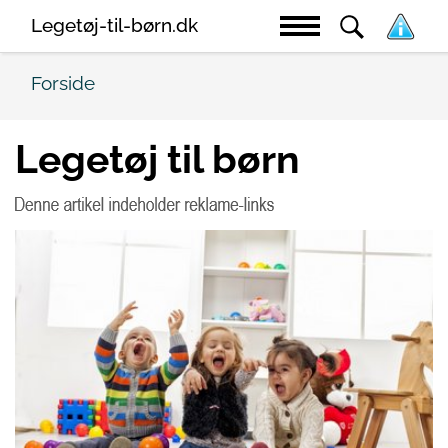
Legetøj-til-børn.dk
Forside
Legetøj til børn