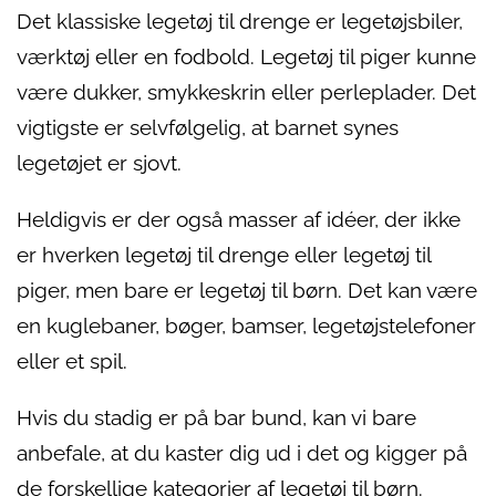
Det klassiske legetøj til drenge er legetøjsbiler,
værktøj eller en fodbold. Legetøj til piger kunne
være dukker, smykkeskrin eller perleplader. Det
vigtigste er selvfølgelig, at barnet synes
legetøjet er sjovt.
Heldigvis er der også masser af idéer, der ikke
er hverken legetøj til drenge eller legetøj til
piger, men bare er legetøj til børn. Det kan være
en kuglebaner, bøger, bamser, legetøjstelefoner
eller et spil.
Hvis du stadig er på bar bund, kan vi bare
anbefale, at du kaster dig ud i det og kigger på
de forskellige kategorier af legetøj til børn.