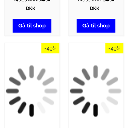
DKK.
DKK.
Gå til shop
Gå til shop
-49%
-49%