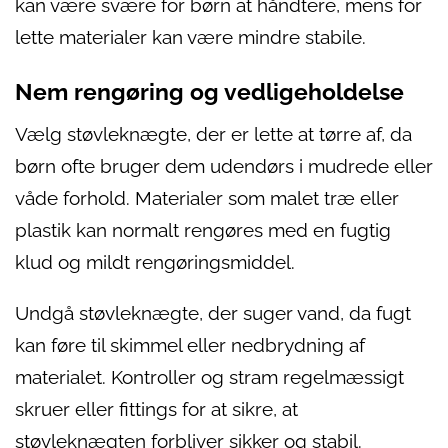
kan være svære for børn at håndtere, mens for
lette materialer kan være mindre stabile.
Nem rengøring og vedligeholdelse
Vælg støvleknægte, der er lette at tørre af, da
børn ofte bruger dem udendørs i mudrede eller
våde forhold. Materialer som malet træ eller
plastik kan normalt rengøres med en fugtig
klud og mildt rengøringsmiddel.
Undgå støvleknægte, der suger vand, da fugt
kan føre til skimmel eller nedbrydning af
materialet. Kontroller og stram regelmæssigt
skruer eller fittings for at sikre, at
støvleknægten forbliver sikker og stabil.