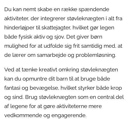
Du kan nemt skabe en række spændende
aktiviteter, der integrerer støvleknægten i alt fra
hinderløjper til skattejagter, hvilket gør legen
både fysisk aktiv og sjov. Det giver børn
mulighed for at udfolde sig frit samtidig med, at
de lærer om samarbejde og problemløsning.
Ved at tænke kreativt omkring støvleknægten
kan du opmuntre dit barn til at bruge både
fantasi og bevægelse, hvilket styrker både krop
og sind. Brug støvleknægten som en central del
af legene for at gøre aktiviteterne mere
vedkommende og engagerende.