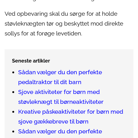
Ved opbevaring skal du sørge for at holde
støvleknægten tør og beskyttet mod direkte
sollys for at forøge levetiden.
Seneste artikler
Sådan vælger du den perfekte
pedaltraktor til dit barn
Sjove aktiviteter for børn med
støvleknægt til børneaktiviteter
Kreative påskeaktiviteter for børn med
sjove gækkebreve til børn
Sådan vælger du den perfekte