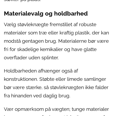
Materialevalg og holdbarhed
Vælg støvleknægte fremstillet af robuste
materialer som træ eller kraftig plastik, der kan
modstå gentagen brug. Materialerne bør være
fri for skadelige kemikalier og have glatte
overflader uden splinter.
Holdbarheden afhænger også af
konstruktionen. Støbte eller limede samlinger
bør være stærke, så støvleknægten ikke falder
fra hinanden ved daglig brug.
Vær opmærksom på vægten; tunge materialer