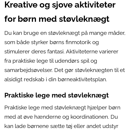
Kreative og sjove aktiviteter
for børn med støvleknægt
Du kan bruge en støvleknægt på mange måder,
som både styrker børns finmotorik og
stimulerer deres fantasi. Aktiviteterne varierer
fra praktiske lege til udendørs spil og
samarbejdsøvelser. Det gør støvleknægten til et
alsidigt redskab i din børneaktivitetsplan.
Praktiske lege med støvleknægt
Praktiske lege med støvleknægt hjælper børn
med at øve hænderne og koordinationen. Du
kan lade børnene sætte tøj eller andet udstyr