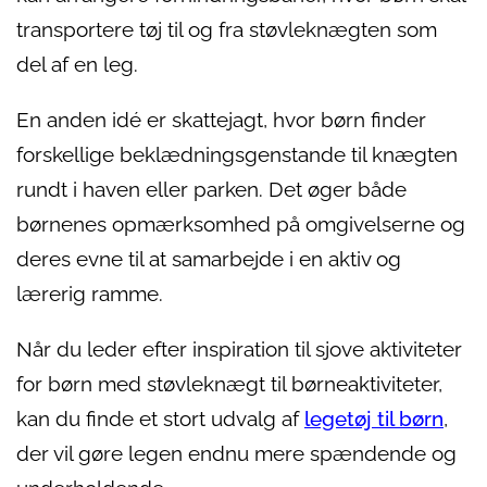
transportere tøj til og fra støvleknægten som
del af en leg.
En anden idé er skattejagt, hvor børn finder
forskellige beklædningsgenstande til knægten
rundt i haven eller parken. Det øger både
børnenes opmærksomhed på omgivelserne og
deres evne til at samarbejde i en aktiv og
lærerig ramme.
Når du leder efter inspiration til sjove aktiviteter
for børn med støvleknægt til børneaktiviteter,
kan du finde et stort udvalg af
legetøj til børn
,
der vil gøre legen endnu mere spændende og