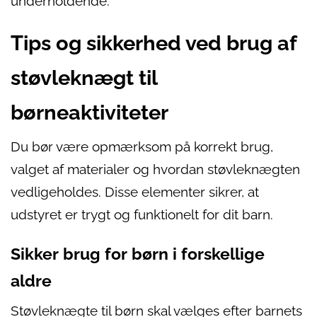
underholdende.
Tips og sikkerhed ved brug af
støvleknægt til
børneaktiviteter
Du bør være opmærksom på korrekt brug,
valget af materialer og hvordan støvleknægten
vedligeholdes. Disse elementer sikrer, at
udstyret er trygt og funktionelt for dit barn.
Sikker brug for børn i forskellige
aldre
Støvleknægte til børn skal vælges efter barnets