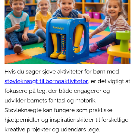
Hvis du søger sjove aktiviteter for børn med
støvleknægt til børneaktiviteter
, er det vigtigt at
fokusere på leg, der både engagerer og
udvikler barnets fantasi og motorik.
Støvleknægte kan fungere som praktiske
hjælpemidler og inspirationskilder til forskellige
kreative projekter og udendørs lege.